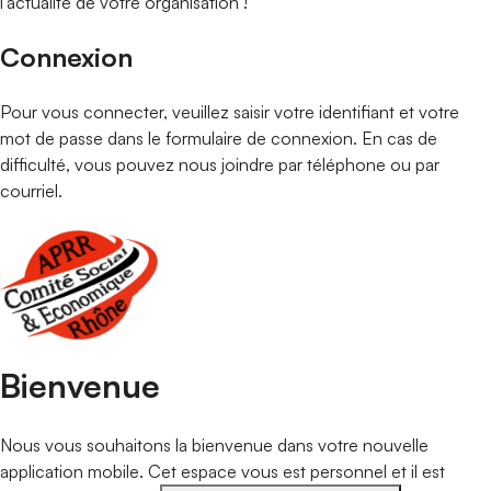
l'actualité de votre organisation !
Connexion
Pour vous connecter, veuillez saisir votre identifiant et votre
mot de passe dans le formulaire de connexion. En cas de
difficulté, vous pouvez nous joindre par téléphone ou par
courriel.
Portail de connexion
Bienvenue
Nous vous souhaitons la bienvenue dans votre nouvelle
application mobile. Cet espace vous est personnel et il est