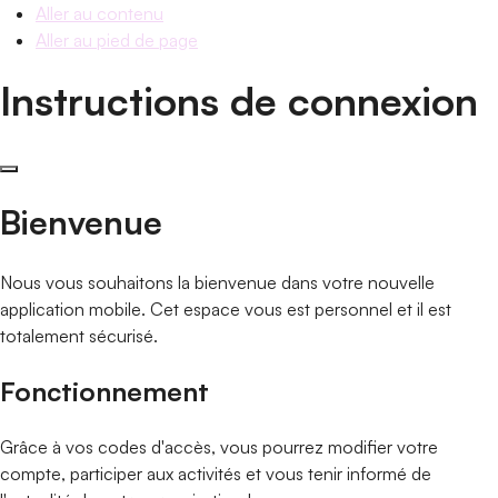
Aller au contenu
Aller au pied de page
Instructions de connexion
Bienvenue
Nous vous souhaitons la bienvenue dans votre nouvelle
application mobile. Cet espace vous est personnel et il est
totalement sécurisé.
Fonctionnement
Grâce à vos codes d'accès, vous pourrez modifier votre
compte, participer aux activités et vous tenir informé de